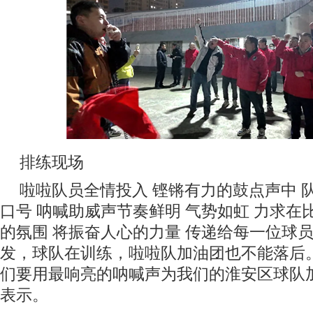
排练现场
啦啦队员全情投入 铿锵有力的鼓点声中 
口号 呐喊助威声节奏鲜明 气势如虹 力求在
的氛围 将振奋人心的力量 传递给每一位球员“
发，球队在训练，啦啦队加油团也不能落后
们要用最响亮的呐喊声为我们的淮安区球队
表示。