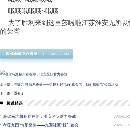
哦哦哦哦哦~哦哦
为了胜利来到这里莎啦啦江苏淮安无所畏
的荣誉
上一篇：
孝暖九围 情系桑榆——九围社区“我们都会老，我们都敬老”公益活动
下一篇：没有了
频道精选
浪你马淮超开赛在即，淮安区队蓄力备战
2025-11-
孝暖九围 情系桑榆——九围社区“我们都会
2025-11-