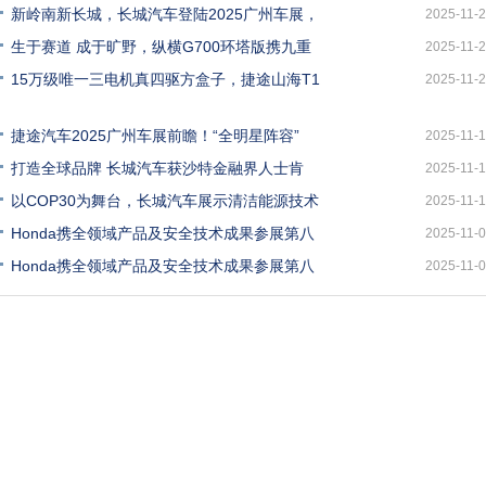
新岭南新长城，长城汽车登陆2025广州车展，
2025-11-
生于赛道 成于旷野，纵横G700环塔版携九重
2025-11-
15万级唯一三电机真四驱方盒子，捷途山海T1
2025-11-
捷途汽车2025广州车展前瞻！“全明星阵容”
2025-11-
打造全球品牌 长城汽车获沙特金融界人士肯
2025-11-
以COP30为舞台，长城汽车展示清洁能源技术
2025-11-
Honda携全领域产品及安全技术成果参展第八
2025-11-
Honda携全领域产品及安全技术成果参展第八
2025-11-