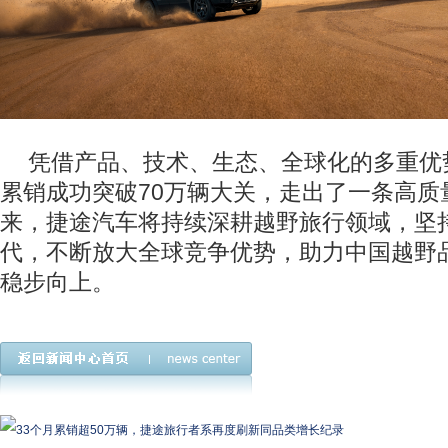
凭借产品、技术、生态、全球化的多重优
累销成功突破70万辆大关，走出了一条高质
来，捷途汽车将持续深耕越野旅行领域，坚
代，不断放大全球竞争优势，助力中国越野
稳步向上。