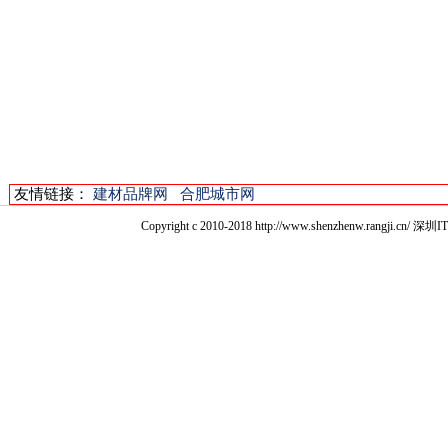
友情链接：
建材品牌网
合肥城市网
Copyright c 2010-2018 http://www.shenzhenw.r