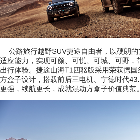
公路旅行越野SUV捷途自由者，以硬朗
适应能力，实现可颜、可悦、可城、可野，
出行体验。捷途山海T1四驱版采用荣获德国
方盒子设计，搭载前后三电机、宁德时代43.
更强，续航更长，成就混动方盒子价值典范