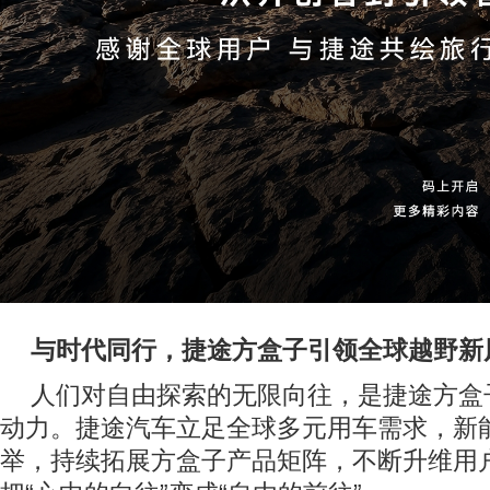
与时代同行，捷途方盒子引领全球越野新
人们对自由探索的无限向往，是捷途方盒
动力。捷途汽车立足全球多元用车需求，新
举，持续拓展方盒子产品矩阵，不断升维用