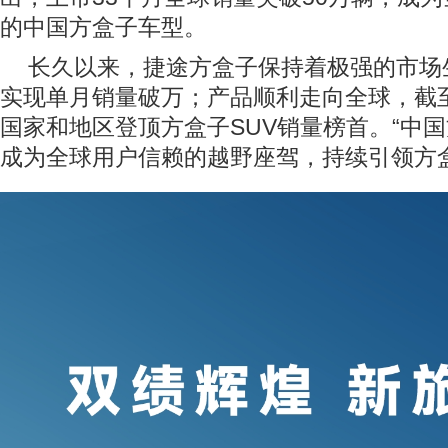
的中国方盒子车型。
长久以来，捷途方盒子保持着极强的市场
实现单月销量破万；产品顺利走向全球，截至2
国家和地区登顶方盒子SUV销量榜首。“中国
成为全球用户信赖的越野座驾，持续引领方