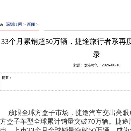
深圳IT网
>
新闻
>
33个月累销超50万辆，捷途旅行者系再
录
来源：
发布时间：2026-06-10
摘要：
放眼全球方盒子市场，捷途汽车交出亮眼
方盒子车型全球累计销量突破70万辆。捷途
出，上市33个月全球销量突破50万辆，成为