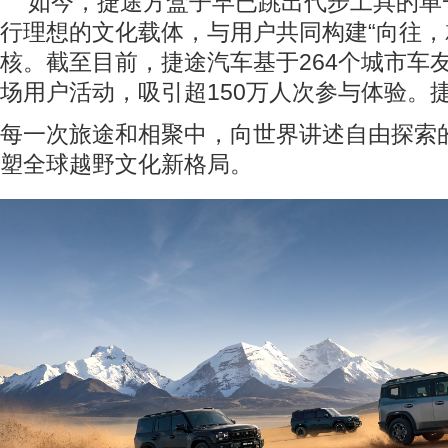
如今，捷途方盒子早已跳出代步工具的单
行理想的文化载体，与用户共同构建“向往，
核。截至目前，捷途汽车基于264个城市车友
场用户活动，吸引超150万人次参与体验。
每一次旅途和相聚中，向世界讲述自由探索
塑全球越野文化新格局。