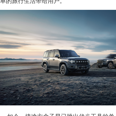
单的旅行生活带给用户。