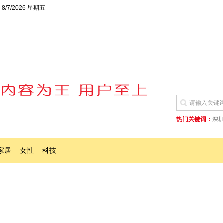
8/7/2026 星期五
热门关键词：
深圳
家居
女性
科技