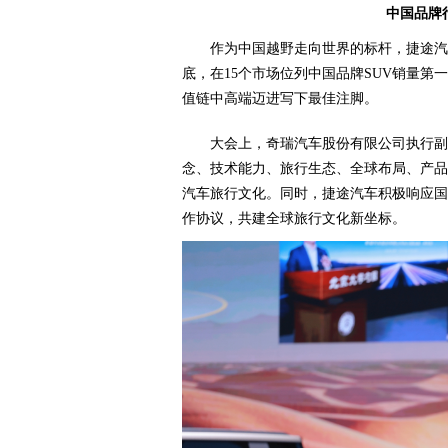
中国品牌
作为中国越野走向世界的标杆，捷途汽车
底，在15个市场位列中国品牌SUV销量第
值链中高端迈进写下最佳注脚。
大会上，奇瑞汽车股份有限公司执行副
念、技术能力、旅行生态、全球布局、产品
汽车旅行文化。同时，捷途汽车积极响应国
作协议，共建全球旅行文化新坐标。