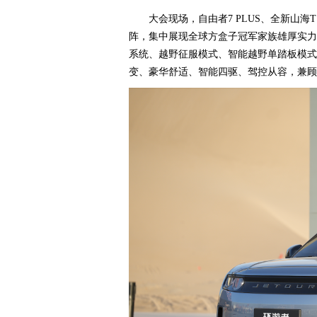
大会现场，自由者7 PLUS、全新山海
阵，集中展现全球方盒子冠军家族雄厚实力
系统、越野征服模式、智能越野单踏板模式
变、豪华舒适、智能四驱、驾控从容，兼顾