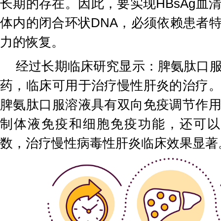
长期的存在。因此，要实现HBsAg血
体内的闭合环状DNA，必须依赖患者
力的恢复。
经过长期临床研究显示：脾氨肽口
药，临床可用于治疗慢性肝炎的治疗
脾氨肽口服溶液具有双向免疫调节作
制体液免疫和细胞免疫功能，还可以
数，治疗慢性病毒性肝炎临床效果显著