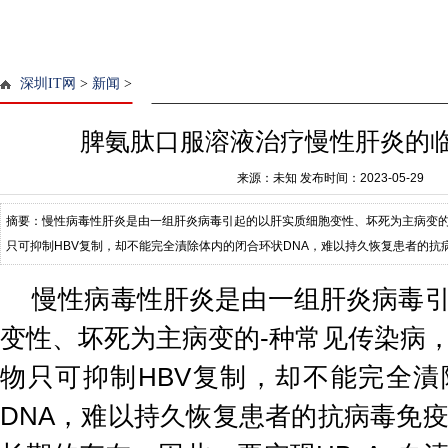
深圳IT网
>
新闻
>
脾氨肽口服溶液治疗慢性肝炎的
来源：未知
发布时间：2023-05-29
摘要：慢性病毒性肝炎是由一组肝炎病毒引起的以肝实质细胞变性、坏死为主病变的
只可抑制HBV复制，却不能完全漬除体内的闭合环状DNA，难以持久恢复患者的抗病
在。因此，要实现HBsAg血清的转化，清除
慢性病毒性肝炎是由一组肝炎病毒
变性、坏死为主病变的-种常见传染病
物只可抑制HBV复制，却不能完全
DNA，难以持久恢复患者的抗病毒免疫功