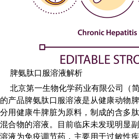
脾氨肽口服溶液解析
北京第一生物化学药业有限公司（
的产品脾氨肽口服溶液是从健康动物
分用健康牛脾脏为原料，制成的含多
混合物的溶液。目前临床未发现明显
溶液为免疫调节药，主要用于过敏性