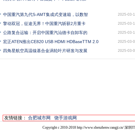
中国重汽第九代S-AMT集成式变速箱，以数智
2025-03-
擎动双冠，征途无界！中国重汽斩获2月重卡
2025-03-
公路复合运输：开启中国重汽汕德卡自卸车的
2025-03-
宏正ATEN推出CE820 USB HDMI HDBaseTTM 2.0
2025-03-
四角星航空高温镍基合金涡轮叶片研发与发展
2025-03-
友情链接：
合肥城市网
饶手游戏网
Copyright c 2010-2018 http://www.shenzhenw.r